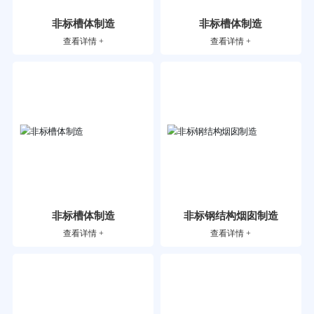
非标槽体制造
非标槽体制造
查看详情 +
查看详情 +
非标槽体制造
非标钢结构烟囱制造
查看详情 +
查看详情 +