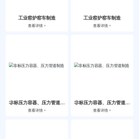
工业窑炉窑车制造
工业窑炉窑车制造
查看详情 +
查看详情 +
非标压力容器、压力管道制
非标压力容器、压力管道制
造
造
查看详情 +
查看详情 +