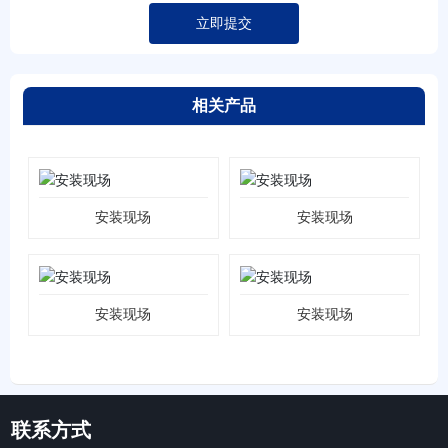
立即提交
相关产品
安装现场
安装现场
安装现场
安装现场
联系方式