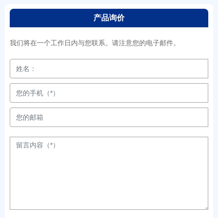
产品询价
我们将在一个工作日内与您联系。请注意您的电子邮件。