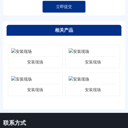
立即提交
相关产品
安装现场
安装现场
安装现场
安装现场
联系方式